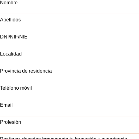
Nombre
Apellidos
DNI/NIF/NIE
Localidad
Provincia de residencia
Teléfono móvil
Email
Profesión